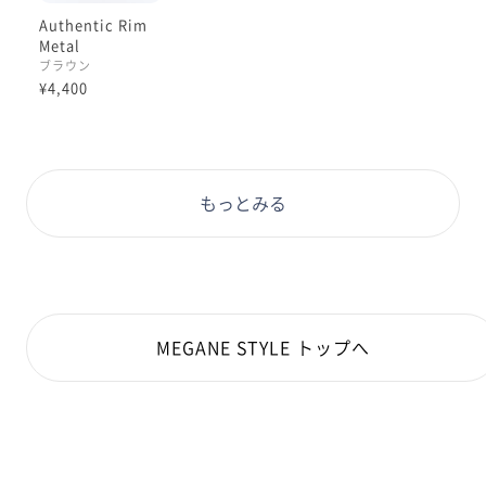
Authentic Rim
Metal
ブラウン
¥4,400
もっとみる
MEGANE STYLE トップへ