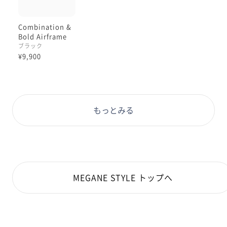
Combination &
Bold Airframe
ブラック
¥9,900
もっとみる
MEGANE STYLE トップへ