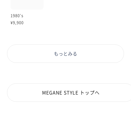
1980’s
¥9,900
もっとみる
MEGANE STYLE トップへ