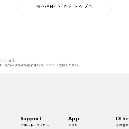
MEGANE STYLE トップへ
がございます。
す。最新の価格は各商品詳細ページにてご確認ください。
Support
App
Othe
サポート・フォロー
アプリ
その他サ