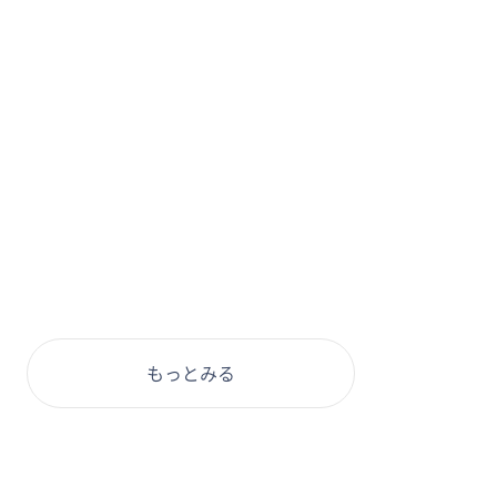
もっとみる