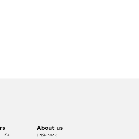
rs
About us
ービス
JINSについて