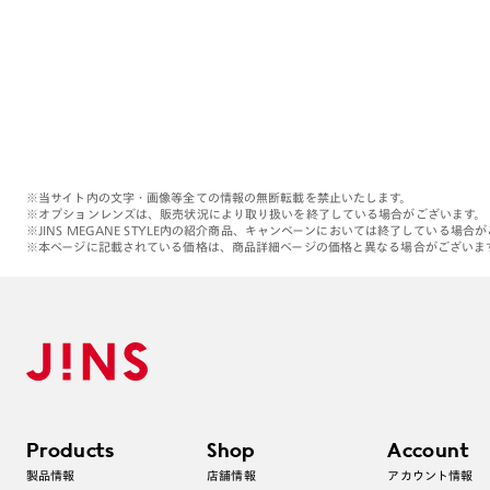
※当サイト内の文字・画像等全ての情報の無断転載を禁止いたします。
※オプションレンズは、販売状況により取り扱いを終了している場合がございます。
※JINS MEGANE STYLE内の紹介商品、キャンペーンにおいては終了している場合
※本ページに記載されている価格は、商品詳細ページの価格と異なる場合がございま
Products
Shop
Account
製品情報
店舗情報
アカウント情報