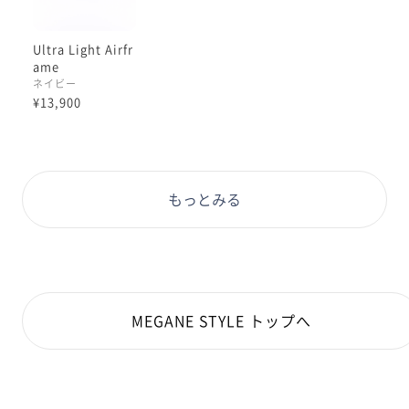
Ultra Light Airfr
ame
ネイビー
¥13,900
もっとみる
MEGANE STYLE トップへ