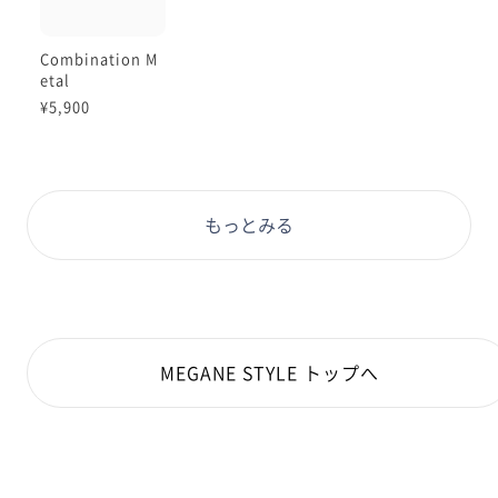
Combination M
etal
¥5,900
もっとみる
MEGANE STYLE トップへ