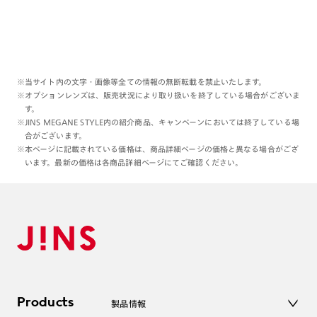
※当サイト内の文字・画像等全ての情報の無断転載を禁止いたします。
※オプションレンズは、販売状況により取り扱いを終了している場合がございま
す。
※JINS MEGANE STYLE内の紹介商品、キャンペーンにおいては終了している場
合がございます。
※本ページに記載されている価格は、商品詳細ページの価格と異なる場合がござ
います。最新の価格は各商品詳細ページにてご確認ください。
Products
製品情報