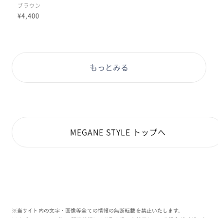
ブラウン
¥4,400
もっとみる
MEGANE STYLE トップへ
※当サイト内の文字・画像等全ての情報の無断転載を禁止いたします。