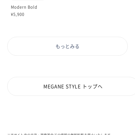
Modern Bold
¥5,900
もっとみる
MEGANE STYLE トップへ
※当サイト内の文字・画像等全ての情報の無断転載を禁止いたします。