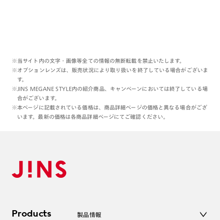
※当サイト内の文字・画像等全ての情報の無断転載を禁止いたします。
※オプションレンズは、販売状況により取り扱いを終了している場合がございま
す。
※JINS MEGANE STYLE内の紹介商品、キャンペーンにおいては終了している場
合がございます。
※本ページに記載されている価格は、商品詳細ページの価格と異なる場合がござ
います。最新の価格は各商品詳細ページにてご確認ください。
Products
製品情報