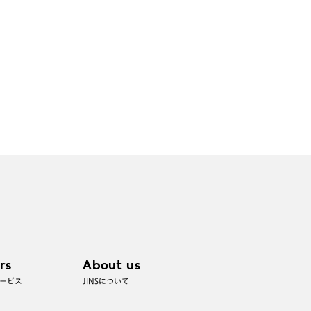
rs
About us
ービス
JINSについて