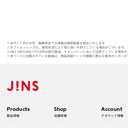
※当サイト内の文字・画像等全ての情報の無断転載を禁止いたします。
※オプションレンズは、販売状況により取り扱いを終了している場合がございます。
※JINS MEGANE STYLE内の紹介商品、キャンペーンにおいては終了している場合
※本ページに記載されている価格は、商品詳細ページの価格と異なる場合がございま
Products
Shop
Account
製品情報
店舗情報
アカウント情報