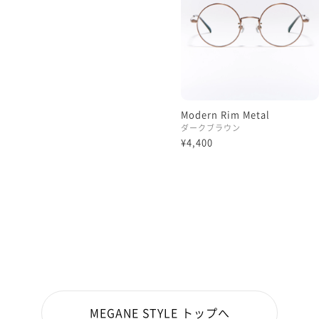
Modern Rim Metal
ダークブラウン
¥4,400
MEGANE STYLE トップへ