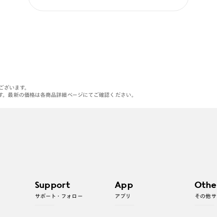
がございます。
す。最新の価格は各商品詳細ページにてご確認ください。
Support
App
Othe
サポート・フォロー
アプリ
その他サ