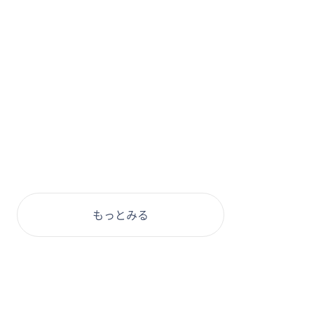
もっとみる