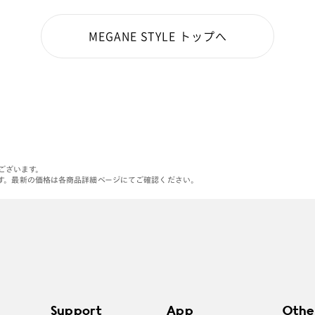
MEGANE STYLE トップへ
がございます。
す。最新の価格は各商品詳細ページにてご確認ください。
Support
App
Othe