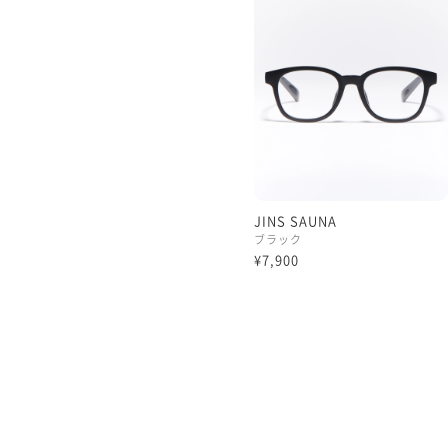
JINS SAUNA
ブラック
¥7,900