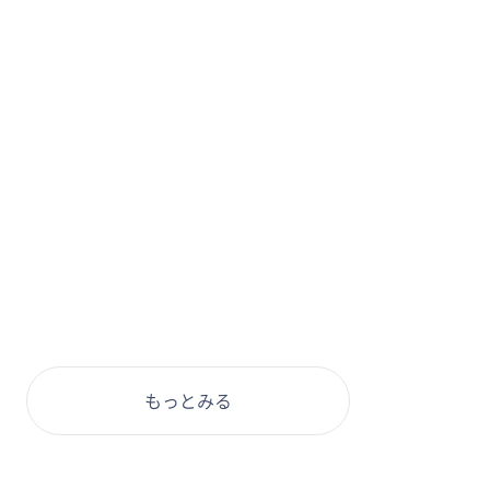
もっとみる