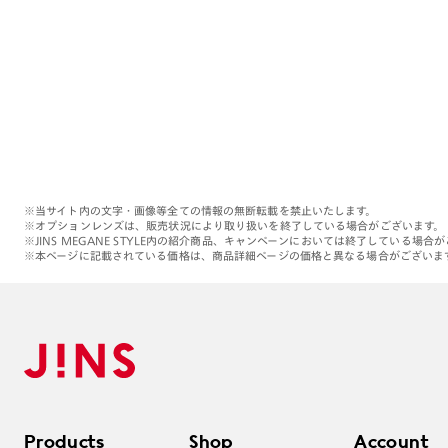
※当サイト内の文字・画像等全ての情報の無断転載を禁止いたします。
※オプションレンズは、販売状況により取り扱いを終了している場合がございます。
※JINS MEGANE STYLE内の紹介商品、キャンペーンにおいては終了している場合
※本ページに記載されている価格は、商品詳細ページの価格と異なる場合がございま
Products
Shop
Account