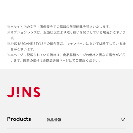
※当サイト内の文字・画像等全ての情報の無断転載を禁止いたします。
※オプションレンズは、販売状況により取り扱いを終了している場合がございま
す。
※JINS MEGANE STYLE内の紹介商品、キャンペーンにおいては終了している場
合がございます。
※本ページに記載されている価格は、商品詳細ページの価格と異なる場合がござ
います。最新の価格は各商品詳細ページにてご確認ください。
Products
製品情報
メガネ