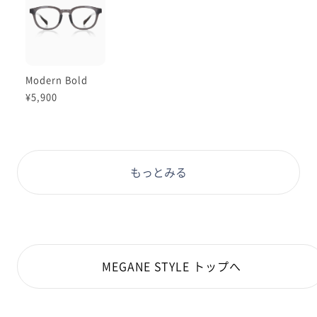
Modern Bold
¥5,900
もっとみる
MEGANE STYLE トップへ