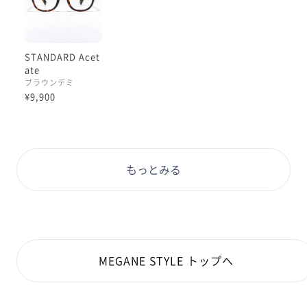
STANDARD Acet
ate
ブラウンデミ
¥9,900
もっとみる
MEGANE STYLE トップへ