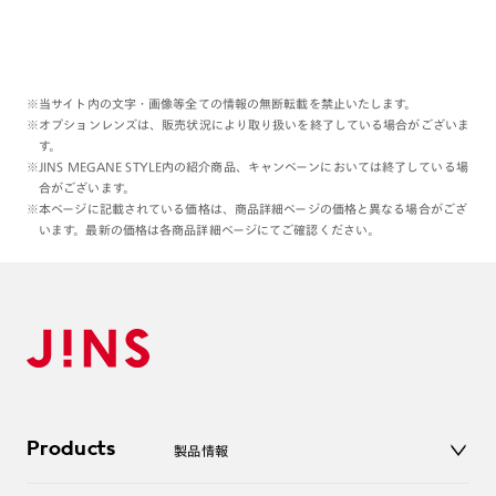
※当サイト内の文字・画像等全ての情報の無断転載を禁止いたします。
※オプションレンズは、販売状況により取り扱いを終了している場合がございま
す。
※JINS MEGANE STYLE内の紹介商品、キャンペーンにおいては終了している場
合がございます。
※本ページに記載されている価格は、商品詳細ページの価格と異なる場合がござ
います。最新の価格は各商品詳細ページにてご確認ください。
Products
製品情報