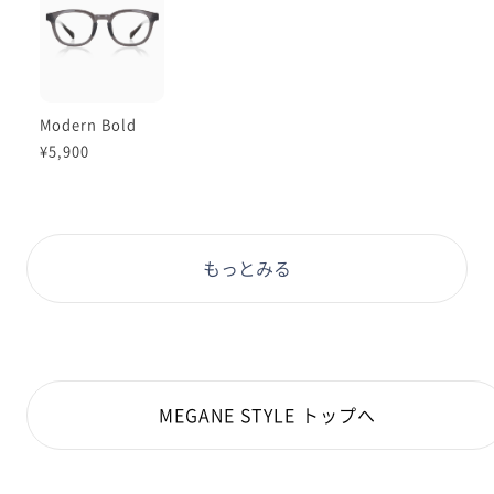
Modern Bold
¥5,900
もっとみる
MEGANE STYLE トップへ