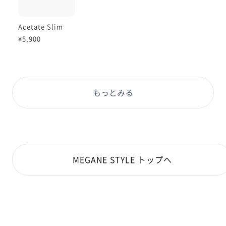
Acetate Slim
¥5,900
もっとみる
MEGANE STYLE トップへ