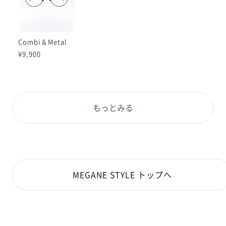
Combi＆Metal
¥9,900
もっとみる
MEGANE STYLE トップへ