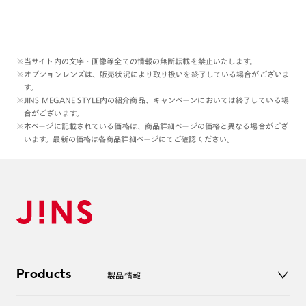
※当サイト内の文字・画像等全ての情報の無断転載を禁止いたします。
※オプションレンズは、販売状況により取り扱いを終了している場合がございま
す。
※JINS MEGANE STYLE内の紹介商品、キャンペーンにおいては終了している場
合がございます。
※本ページに記載されている価格は、商品詳細ページの価格と異なる場合がござ
います。最新の価格は各商品詳細ページにてご確認ください。
Products
製品情報
メガネ