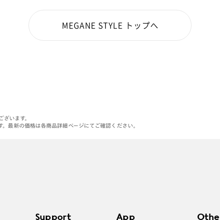
MEGANE STYLE トップへ
がございます。
す。最新の価格は各商品詳細ページにてご確認ください。
Support
App
Othe