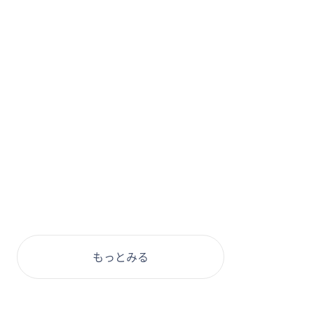
もっとみる