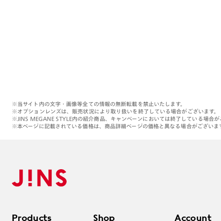
※当サイト内の文字・画像等全ての情報の無断転載を禁止いたします。
※オプションレンズは、販売状況により取り扱いを終了している場合がございます。
※JINS MEGANE STYLE内の紹介商品、キャンペーンにおいては終了している場合
※本ページに記載されている価格は、商品詳細ページの価格と異なる場合がございま
Products
Shop
Account