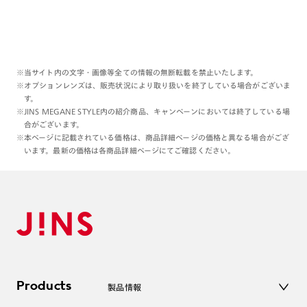
※当サイト内の文字・画像等全ての情報の無断転載を禁止いたします。
※オプションレンズは、販売状況により取り扱いを終了している場合がございま
す。
※JINS MEGANE STYLE内の紹介商品、キャンペーンにおいては終了している場
合がございます。
※本ページに記載されている価格は、商品詳細ページの価格と異なる場合がござ
います。最新の価格は各商品詳細ページにてご確認ください。
Products
製品情報