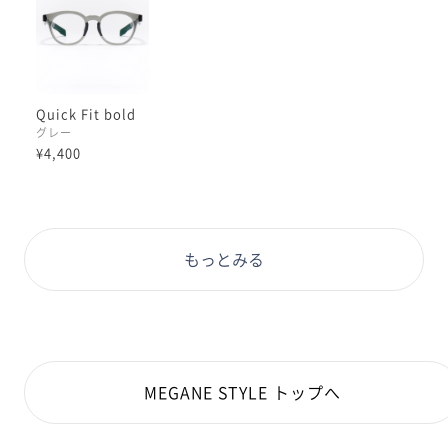
#PD58 #丸顔 #PCウィンター
Quick Fit bold
グレー
¥4,400
もっとみる
MEGANE STYLE トップへ