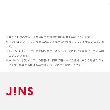
※当サイト内の文字・画像等全ての情報の無断転載を禁止いたします。
※オプションレンズは、販売状況により取り扱いを終了している場合がございま
す。
※JINS MEGANE STYLE内の紹介商品、キャンペーンにおいては終了している場
合がございます。
※本ページに記載されている価格は、商品詳細ページの価格と異なる場合がござ
います。最新の価格は各商品詳細ページにてご確認ください。