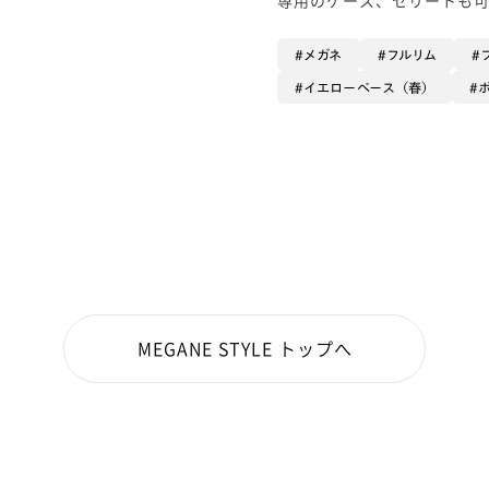
メガネ
フルリム
イエローベース（春）
MEGANE STYLE トップへ