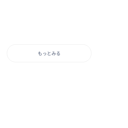
もっとみる