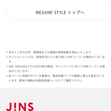
MEGANE STYLE トップへ
※当サイト内の文字・画像等全ての情報の無断転載を禁止いたします。
※オプションレンズは、販売状況により取り扱いを終了している場合がございま
す。
※JINS MEGANE STYLE内の紹介商品、キャンペーンにおいては終了している場
合がございます。
※本ページに記載されている価格は、商品詳細ページの価格と異なる場合がござ
います。最新の価格は各商品詳細ページにてご確認ください。