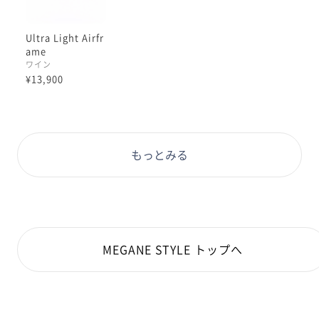
Ultra Light Airfr
ame
ワイン
¥13,900
もっとみる
MEGANE STYLE トップへ