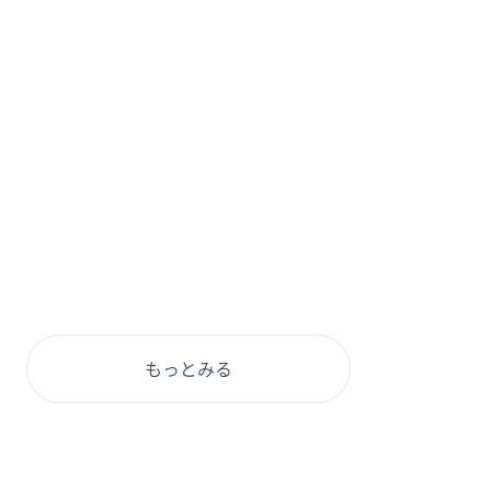
もっとみる