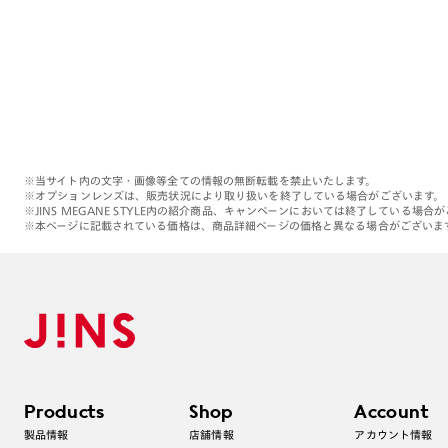
※当サイト内の文字・画像等全ての情報の無断転載を禁止いたします。
※オプションレンズは、販売状況により取り扱いを終了している場合がございます。
※JINS MEGANE STYLE内の紹介商品、キャンペーンにおいては終了している場合
※本ページに記載されている価格は、商品詳細ページの価格と異なる場合がございま
Products
Shop
Account
製品情報
店舗情報
アカウント情報