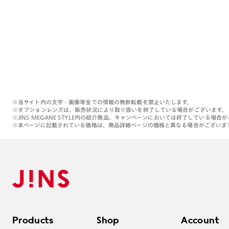
※当サイト内の文字・画像等全ての情報の無断転載を禁止いたします。
※オプションレンズは、販売状況により取り扱いを終了している場合がございます。
※JINS MEGANE STYLE内の紹介商品、キャンペーンにおいては終了している場合
※本ページに記載されている価格は、商品詳細ページの価格と異なる場合がございま
Products
Shop
Account