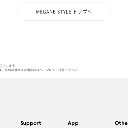
MEGANE STYLE トップへ
がございます。
す。最新の価格は各商品詳細ページにてご確認ください。
Support
App
Othe