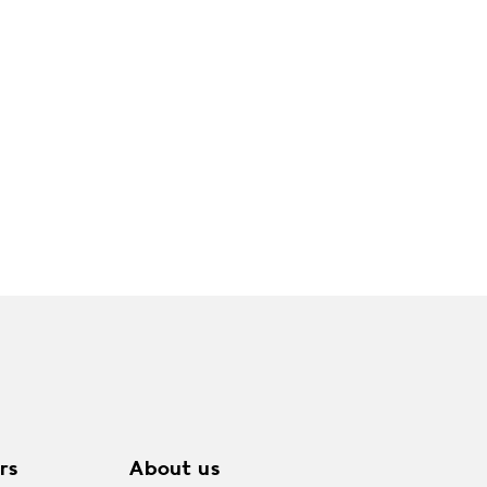
rs
About us