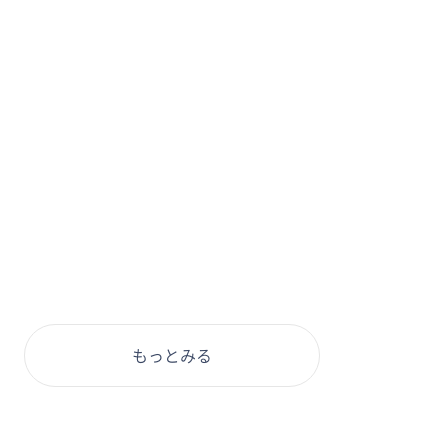
もっとみる