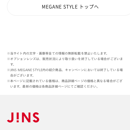
MEGANE STYLE トップへ
※当サイト内の文字・画像等全ての情報の無断転載を禁止いたします。
※オプションレンズは、販売状況により取り扱いを終了している場合がございま
す。
※JINS MEGANE STYLE内の紹介商品、キャンペーンにおいては終了している場
合がございます。
※本ページに記載されている価格は、商品詳細ページの価格と異なる場合がござ
います。最新の価格は各商品詳細ページにてご確認ください。