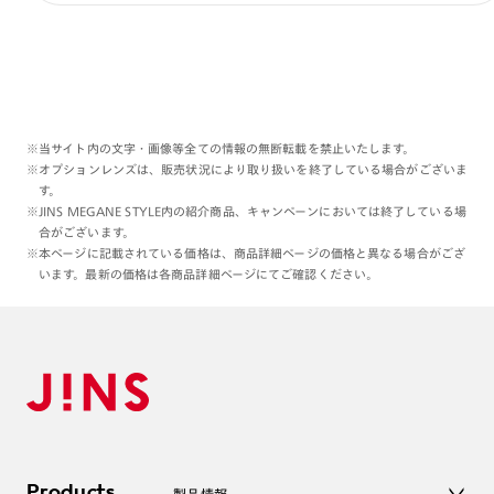
※当サイト内の文字・画像等全ての情報の無断転載を禁止いたします。
※オプションレンズは、販売状況により取り扱いを終了している場合がございま
す。
※JINS MEGANE STYLE内の紹介商品、キャンペーンにおいては終了している場
合がございます。
※本ページに記載されている価格は、商品詳細ページの価格と異なる場合がござ
います。最新の価格は各商品詳細ページにてご確認ください。
Products