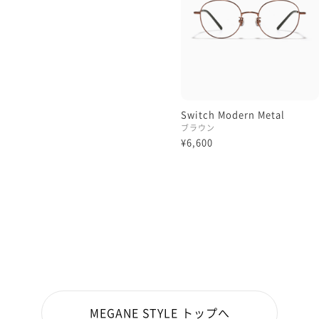
Switch Modern Metal
ブラウン
¥6,600
MEGANE STYLE トップへ