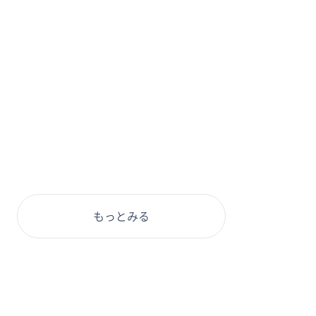
もっとみる