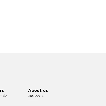
rs
About us
ービス
JINSについて