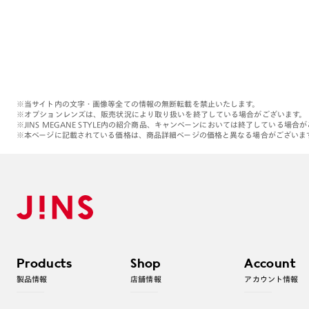
※当サイト内の文字・画像等全ての情報の無断転載を禁止いたします。
※オプションレンズは、販売状況により取り扱いを終了している場合がございます。
※JINS MEGANE STYLE内の紹介商品、キャンペーンにおいては終了している場合
※本ページに記載されている価格は、商品詳細ページの価格と異なる場合がございま
Products
Shop
Account
製品情報
店舗情報
アカウント情報