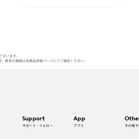
がございます。
す。最新の価格は各商品詳細ページにてご確認ください。
Support
App
Othe
サポート・フォロー
アプリ
その他サ