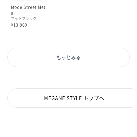
Mode Street Met
al
マットブラック
¥13,900
もっとみる
MEGANE STYLE トップへ