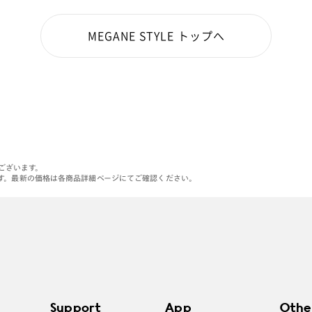
MEGANE STYLE トップへ
がございます。
す。最新の価格は各商品詳細ページにてご確認ください。
Support
App
Othe