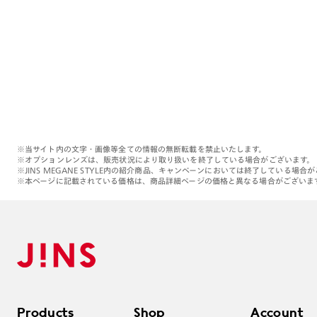
※当サイト内の文字・画像等全ての情報の無断転載を禁止いたします。
※オプションレンズは、販売状況により取り扱いを終了している場合がございます。
※JINS MEGANE STYLE内の紹介商品、キャンペーンにおいては終了している場合
※本ページに記載されている価格は、商品詳細ページの価格と異なる場合がございま
Products
Shop
Account