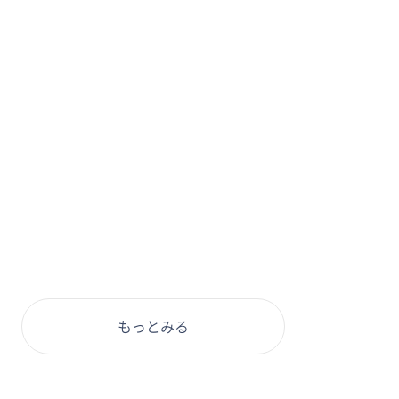
もっとみる