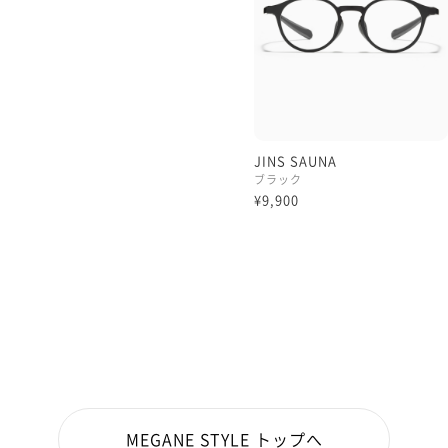
JINS SAUNA
ブラック
¥9,900
MEGANE STYLE トップへ