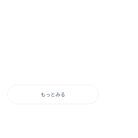
もっとみる