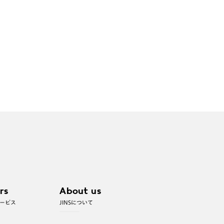
rs
About us
ービス
JINSについて