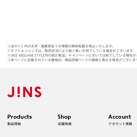
※当サイト内の文字・画像等全ての情報の無断転載を禁止いたします。
※オプションレンズは、販売状況により取り扱いを終了している場合がございます。
※JINS MEGANE STYLE内の紹介商品、キャンペーンにおいては終了している場合
※本ページに記載されている価格は、商品詳細ページの価格と異なる場合がございま
Products
Shop
Account
製品情報
店舗情報
アカウント情報