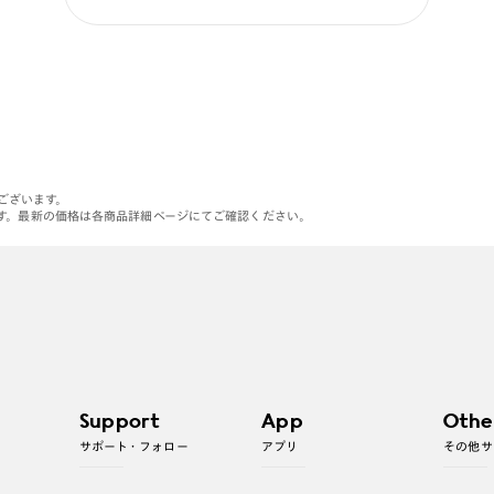
がございます。
す。最新の価格は各商品詳細ページにてご確認ください。
Support
App
Othe
サポート・フォロー
アプリ
その他サ