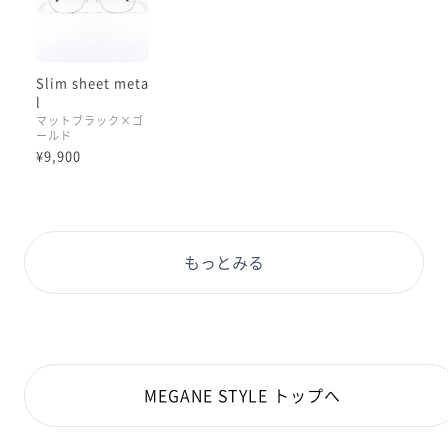
Slim sheet meta
l
マットブラック×ゴ
ールド
¥9,900
もっとみる
MEGANE STYLE トップへ