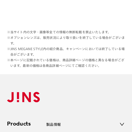
※当サイト内の文字・画像等全ての情報の無断転載を禁止いたします。
※オプションレンズは、販売状況により取り扱いを終了している場合がございま
す。
※JINS MEGANE STYLE内の紹介商品、キャンペーンにおいては終了している場
合がございます。
※本ページに記載されている価格は、商品詳細ページの価格と異なる場合がござ
います。最新の価格は各商品詳細ページにてご確認ください。
Products
製品情報