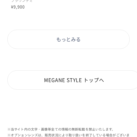
ブラウンデミ
¥9,900
もっとみる
MEGANE STYLE トップへ
※当サイト内の文字・画像等全ての情報の無断転載を禁止いたします。
※オプションレンズは、販売状況により取り扱いを終了している場合がございま