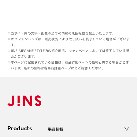
※当サイト内の文字・画像等全ての情報の無断転載を禁止いたします。
※オプションレンズは、販売状況により取り扱いを終了している場合がございま
す。
※JINS MEGANE STYLE内の紹介商品、キャンペーンにおいては終了している場
合がございます。
※本ページに記載されている価格は、商品詳細ページの価格と異なる場合がござ
います。最新の価格は各商品詳細ページにてご確認ください。
Products
製品情報