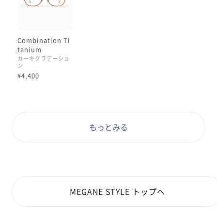
Combination Ti
tanium
カーキグラデーショ
ン
¥4,400
もっとみる
MEGANE STYLE トップへ