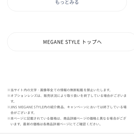
もっとみる
MEGANE STYLE トップへ
※当サイト内の文字・画像等全ての情報の無断転載を禁止いたします。
※オプションレンズは、販売状況により取り扱いを終了している場合がございま
す。
※JINS MEGANE STYLE内の紹介商品、キャンペーンにおいては終了している場
合がございます。
※本ページに記載されている価格は、商品詳細ページの価格と異なる場合がござ
います。最新の価格は各商品詳細ページにてご確認ください。