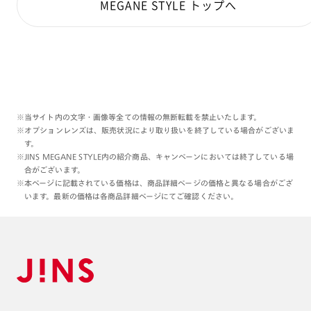
MEGANE STYLE トップへ
※当サイト内の文字・画像等全ての情報の無断転載を禁止いたします。
※オプションレンズは、販売状況により取り扱いを終了している場合がございま
す。
※JINS MEGANE STYLE内の紹介商品、キャンペーンにおいては終了している場
合がございます。
※本ページに記載されている価格は、商品詳細ページの価格と異なる場合がござ
います。最新の価格は各商品詳細ページにてご確認ください。