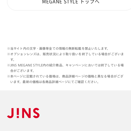
MEGANE STYLE トップへ
※当サイト内の文字・画像等全ての情報の無断転載を禁止いたします。
※オプションレンズは、販売状況により取り扱いを終了している場合がございま
す。
※JINS MEGANE STYLE内の紹介商品、キャンペーンにおいては終了している場
合がございます。
※本ページに記載されている価格は、商品詳細ページの価格と異なる場合がござ
います。最新の価格は各商品詳細ページにてご確認ください。