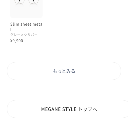
Slim sheet meta
l
グレー×シルバー
¥9,900
もっとみる
MEGANE STYLE トップへ