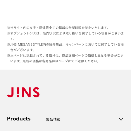
※当サイト内の文字・画像等全ての情報の無断転載を禁止いたします。
※オプションレンズは、販売状況により取り扱いを終了している場合がございま
す。
※JINS MEGANE STYLE内の紹介商品、キャンペーンにおいては終了している場
合がございます。
※本ページに記載されている価格は、商品詳細ページの価格と異なる場合がござ
います。最新の価格は各商品詳細ページにてご確認ください。
Products
製品情報