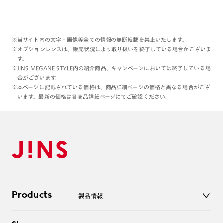
※当サイト内の文字・画像等全ての情報の無断転載を禁止いたします。
※オプションレンズは、販売状況により取り扱いを終了している場合がございま
す。
※JINS MEGANE STYLE内の紹介商品、キャンペーンにおいては終了している場
合がございます。
※本ページに記載されている価格は、商品詳細ページの価格と異なる場合がござ
います。最新の価格は各商品詳細ページにてご確認ください。
Products
製品情報
メガネ