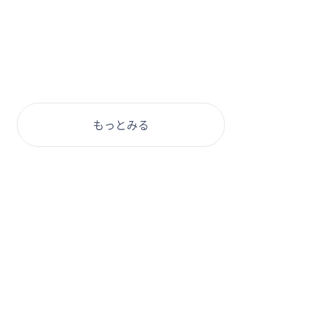
もっとみる