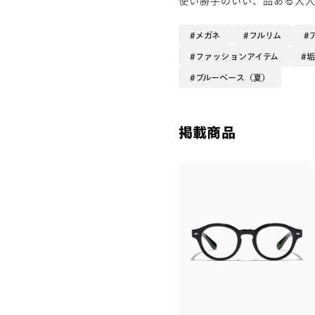
メガネ
フルリム
ファッションアイテム
ブルーベース（夏）
掲載商品