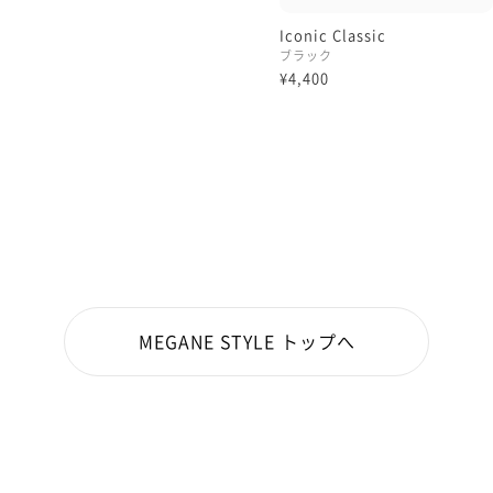
Iconic Classic
ブラック
¥4,400
MEGANE STYLE トップへ