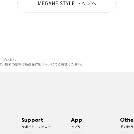
MEGANE STYLE トップへ
がございます。
す。最新の価格は各商品詳細ページにてご確認ください。
Support
App
Othe
サポート・フォロー
アプリ
その他サ