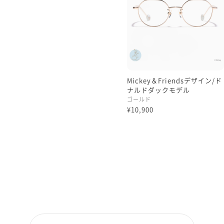
Mickey＆Friendsデザイン/ド
ナルドダックモデル
ゴールド
¥10,900