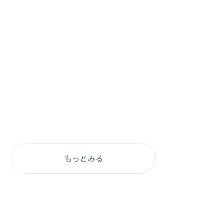
もっとみる