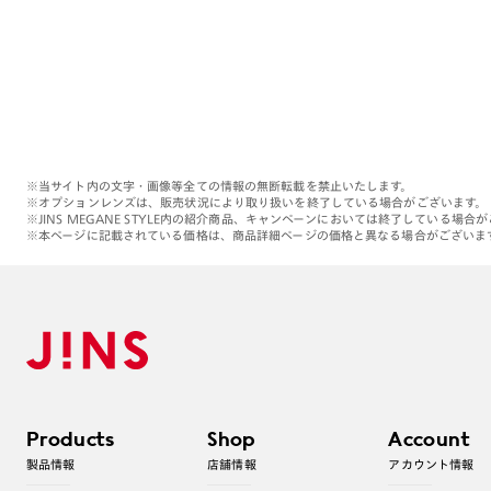
※当サイト内の文字・画像等全ての情報の無断転載を禁止いたします。
※オプションレンズは、販売状況により取り扱いを終了している場合がございます。
※JINS MEGANE STYLE内の紹介商品、キャンペーンにおいては終了している場合
※本ページに記載されている価格は、商品詳細ページの価格と異なる場合がございま
Products
Shop
Account
製品情報
店舗情報
アカウント情報