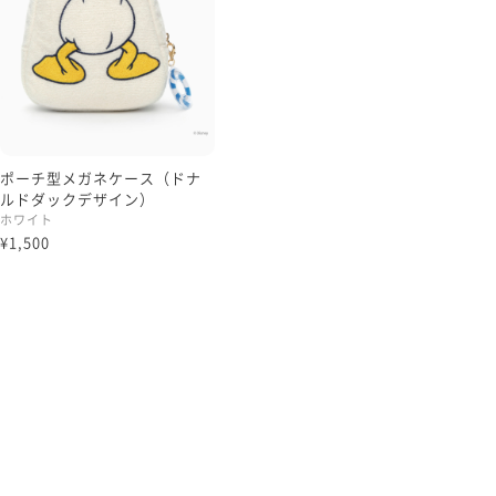
ポーチ型メガネケース（ドナ
ルドダックデザイン）
ホワイト
¥1,500