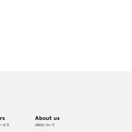
rs
About us
ービス
JINSについて