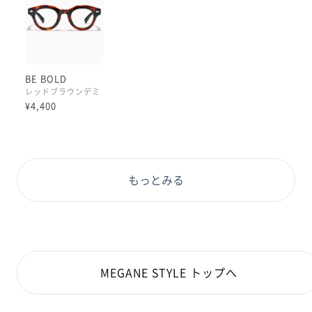
BE BOLD
レッドブラウンデミ
¥4,400
もっとみる
MEGANE STYLE トップへ