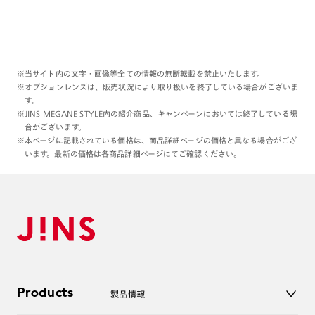
※当サイト内の文字・画像等全ての情報の無断転載を禁止いたします。
※オプションレンズは、販売状況により取り扱いを終了している場合がございま
す。
※JINS MEGANE STYLE内の紹介商品、キャンペーンにおいては終了している場
合がございます。
※本ページに記載されている価格は、商品詳細ページの価格と異なる場合がござ
います。最新の価格は各商品詳細ページにてご確認ください。
Products
製品情報