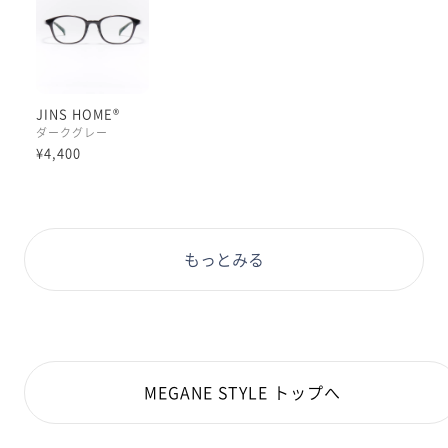
JINS HOME®
ダークグレー
¥4,400
もっとみる
MEGANE STYLE トップへ