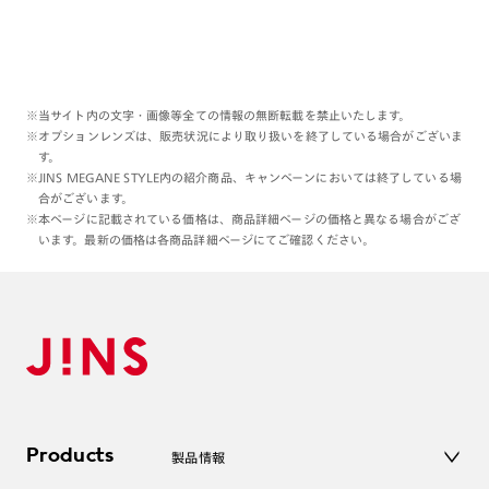
※当サイト内の文字・画像等全ての情報の無断転載を禁止いたします。
※オプションレンズは、販売状況により取り扱いを終了している場合がございま
す。
※JINS MEGANE STYLE内の紹介商品、キャンペーンにおいては終了している場
合がございます。
※本ページに記載されている価格は、商品詳細ページの価格と異なる場合がござ
います。最新の価格は各商品詳細ページにてご確認ください。
Products
製品情報