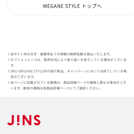
MEGANE STYLE トップへ
※当サイト内の文字・画像等全ての情報の無断転載を禁止いたします。
※オプションレンズは、販売状況により取り扱いを終了している場合がございま
す。
※JINS MEGANE STYLE内の紹介商品、キャンペーンにおいては終了している場
合がございます。
※本ページに記載されている価格は、商品詳細ページの価格と異なる場合がござ
います。最新の価格は各商品詳細ページにてご確認ください。