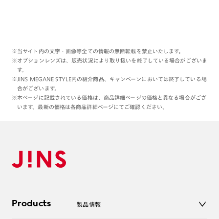
※当サイト内の文字・画像等全ての情報の無断転載を禁止いたします。
※オプションレンズは、販売状況により取り扱いを終了している場合がございま
す。
※JINS MEGANE STYLE内の紹介商品、キャンペーンにおいては終了している場
合がございます。
※本ページに記載されている価格は、商品詳細ページの価格と異なる場合がござ
います。最新の価格は各商品詳細ページにてご確認ください。
Products
製品情報