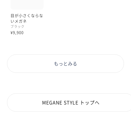
目が小さくならな
いメガネ
ブラック
¥9,900
もっとみる
MEGANE STYLE トップへ