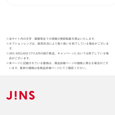
※当サイト内の文字・画像等全ての情報の無断転載を禁止いたします。
※オプションレンズは、販売状況により取り扱いを終了している場合がございま
す。
※JINS MEGANE STYLE内の紹介商品、キャンペーンにおいては終了している場
合がございます。
※本ページに記載されている価格は、商品詳細ページの価格と異なる場合がござ
います。最新の価格は各商品詳細ページにてご確認ください。