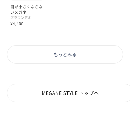
目が小さくならな
いメガネ
ブラウンデミ
¥4,400
もっとみる
MEGANE STYLE トップへ