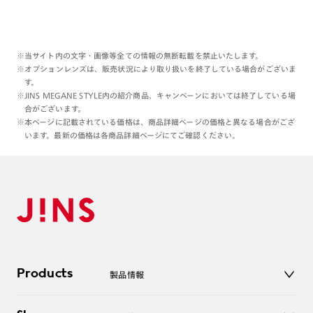
※当サイト内の文字・画像等全ての情報の無断転載を禁止いたします。
※オプションレンズは、販売状況により取り扱いを終了している場合がございま
す。
※JINS MEGANE STYLE内の紹介商品、キャンペーンにおいては終了している場
合がございます。
※本ページに記載されている価格は、商品詳細ページの価格と異なる場合がござ
います。最新の価格は各商品詳細ページにてご確認ください。
Products
製品情報
メガネ